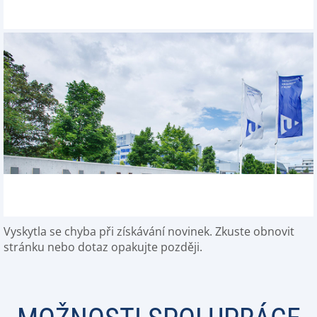
Vyskytla se chyba při získávání novinek. Zkuste obnovit
stránku nebo dotaz opakujte později.